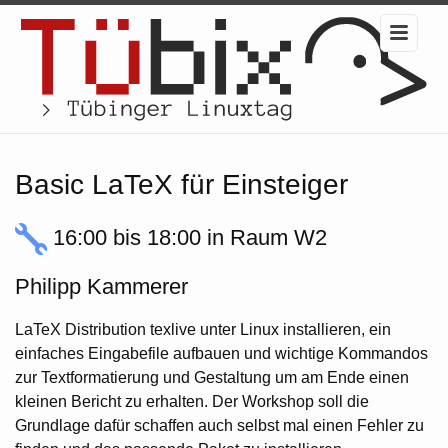
Basic LaTeX für Einsteiger
16:00 bis 18:00 in Raum W2
Philipp Kammerer
LaTeX Distribution texlive unter Linux installieren, ein
einfaches Eingabefile aufbauen und wichtige Kommandos
zur Textformatierung und Gestaltung um am Ende einen
kleinen Bericht zu erhalten. Der Workshop soll die
Grundlage dafür schaffen auch selbst mal einen Fehler zu