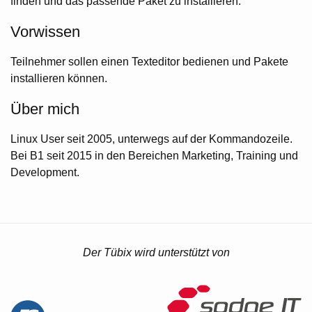
finden und das passende Paket zu installieren.
Vorwissen
Teilnehmer sollen einen Texteditor bedienen und Pakete
installieren können.
Über mich
Linux User seit 2005, unterwegs auf der Kommandozeile.
Bei B1 seit 2015 in den Bereichen Marketing, Training und
Development.
Der Tübix wird unterstützt von