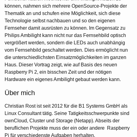
können, nahmen sich mehrere OpenSource-Projekte der
Thematik an und schufen eine Möglichkeit, sich diese
Technologie selbst nachbauen und so den eigenen
Fernseher damit ausrüsten zu können. Im Gegensatz zu
Philips Ambilight kann nicht nur das Fernsehbild optisch
vergrößert werden, sondern die LEDs auch unabhängig
vom Fernsehbild geschaltet werden. Dies ermöglicht nun
die unterschiedlichsten Einsatzmöglichkeiten im ganzen
Haus. Dieser Vortrag zeigt, wie auf Basis des neuen
Raspberry Pi 2, ein bisschen Zeit und der nötigen
Hardware ein eigenes Ambilight gebaut werden kann.
Über mich
Christian Rost ist seit 2012 für die B1 Systems GmbH als
Linux Consultant tätig. Seine Tatigkeitsschwerpunkte sind
ownCloud, Cluster und Storage (Netapp). Abseits der
beruflichen Projekte muss der ein oder andere Raspberry
Pi für verschiedenste Aufgaben herhalten.