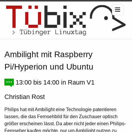
Ambilight mit Raspberry
Pi/Hyperion und Ubuntu
13:00 bis 14:00 in Raum V1
Christian Rost
Philips hat mit Ambilight eine Technologie patentieren
lassen, die das Fernsehbild für den Zuschauer optisch
größer erscheinen lässt. Da aber nicht jeder einen Philips-
Fernseher kaufen möchte, nur um Ambilight nutzen zu