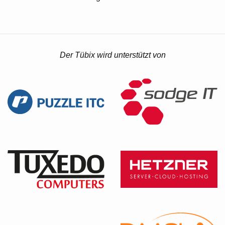
Der Tübix wird unterstützt von